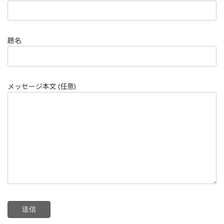
題名
メッセージ本文 (任意)