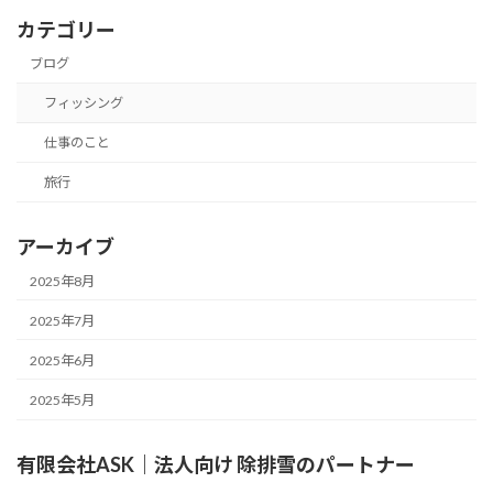
カテゴリー
ブログ
フィッシング
仕事のこと
旅行
アーカイブ
2025年8月
2025年7月
2025年6月
2025年5月
有限会社ASK｜法人向け 除排雪のパートナー